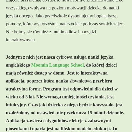
wszystkiego wpływa na poziom motywacji dziecka do nauki
języka obcego. Jako przedszkole dysponujemy bogatą bazą
pomocy, które wykorzystują nauczyciele podczas swoich zajęć.
Nie boimy się również z multimediów i narzędzi
interaktywnych.
Jednym z nich jest nasza cyfrowa usługa nauki języka
angielskiego
Moomin Language School
, do której dzieci
mają również dostęp w domu. Jest to interaktywna
aplikacja, poprzez którą nauka słownictwa przybiera
atrakcyjną formę. Program jest odpowiedni dla dzieci w
wieku od 3 lat. Nie wymaga umiejętności czytania, jest
intuicyjny. Czas jaki dziecko z niego będzie korzystało, jest
uzależniony od ustawień, nie przekracza 15 minut dziennie.
Aplikacja zawiera cotygodniowe lekcje z zabawnymi
piosenkami i oparta jest na fińskim modelu edukacji. To