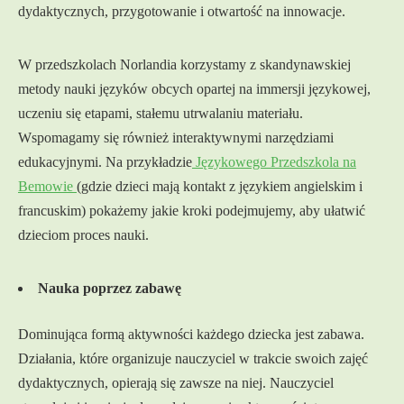
dydaktycznych, przygotowanie i otwartość na innowacje.
W przedszkolach Norlandia korzystamy z skandynawskiej
metody nauki języków obcych opartej na immersji językowej,
uczeniu się etapami, stałemu utrwalaniu materiału.
Wspomagamy się również interaktywnymi narzędziami
edukacyjnymi. Na przykładzie
Językowego Przedszkola na
Bemowie
(gdzie dzieci mają kontakt z językiem angielskim i
francuskim) pokażemy jakie kroki podejmujemy, aby ułatwić
dzieciom proces nauki.
Nauka poprzez zabawę
Dominująca formą aktywności każdego dziecka jest zabawa.
Działania, które organizuje nauczyciel w trakcie swoich zajęć
dydaktycznych, opierają się zawsze na niej. Nauczyciel