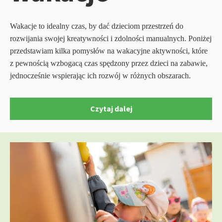
Wakacje to idealny czas, by dać dzieciom przestrzeń do
rozwijania swojej kreatywności i zdolności manualnych. Poniżej
przedstawiam kilka pomysłów na wakacyjne aktywności, które
z pewnością wzbogacą czas spędzony przez dzieci na zabawie,
jednocześnie wspierając ich rozwój w różnych obszarach.
Czytaj dalej