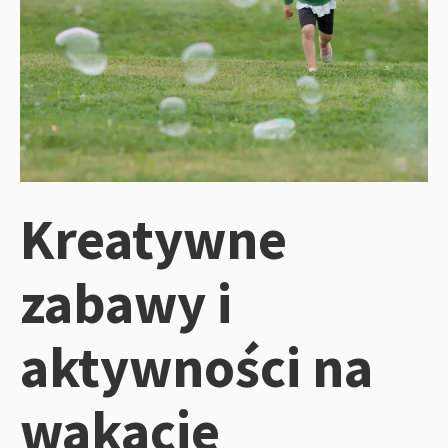
Kreatywne
zabawy i
aktywności na
wakacje