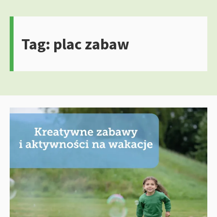
Tag:
plac zabaw